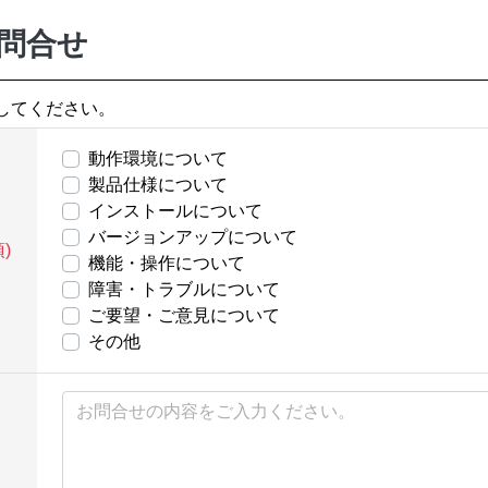
問合せ
してください。
動作環境について
製品仕様について
インストールについて
バージョンアップについて
)
機能・操作について
障害・トラブルについて
ご要望・ご意見について
その他