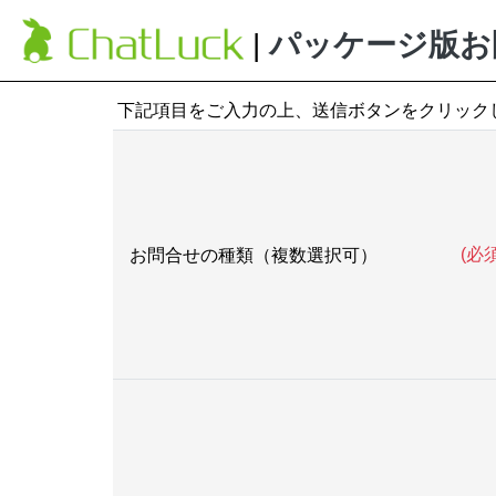
|
パッケージ版お
下記項目をご入力の上、送信ボタンをクリック
(必須
お問合せの種類（複数選択可）