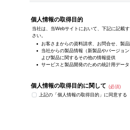
個人情報の取得目的
当社は、当Webサイトにおいて、下記に記載
さい。
お客さまからの資料請求、お問合せ、製品
当社からの製品情報（新製品やバージョン
よび製品に関するその他の情報提供
サービスと製品開発のための統計用データ
個人情報の取得目的に関して
(必須)
上記の「個人情報の取得目的」に同意する