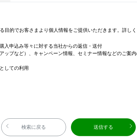
する目的でお客さまより個人情報をご提供いただきます。詳しく
購入申込み等々に対する当社からの返信・送付
アップなど）、キャンペーン情報、セミナー情報などのご案内
としての利用
検索に戻る
送信する