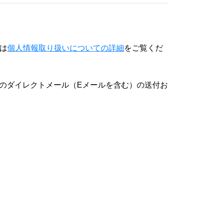
は
個人情報取り扱いについての詳細
をご覧くだ
のダイレクトメール（Eメールを含む）の送付お