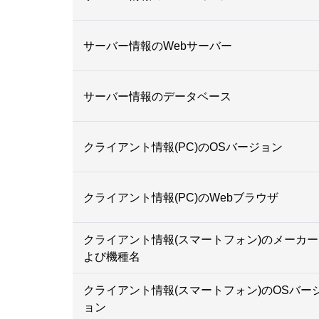
サーバー情報のWebサーバー
サーバー情報のデータベース
クライアント情報(PC)のOSバージョン
クライアント情報(PC)のWebブラウザ
クライアント情報(スマートフォン)のメーカー
よび機種名
クライアント情報(スマートフォン)のOSバー
ョン