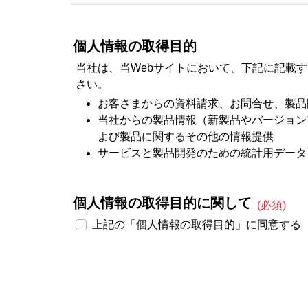
個人情報の取得目的
当社は、当Webサイトにおいて、下記に記載
さい。
お客さまからの資料請求、お問合せ、製品
当社からの製品情報（新製品やバージョン
よび製品に関するその他の情報提供
サービスと製品開発のための統計用データ
個人情報の取得目的に関して
(必須)
上記の「個人情報の取得目的」に同意する