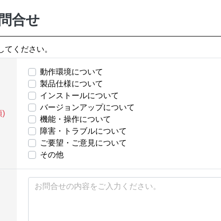
問合せ
してください。
動作環境について
製品仕様について
インストールについて
バージョンアップについて
)
機能・操作について
障害・トラブルについて
ご要望・ご意見について
その他