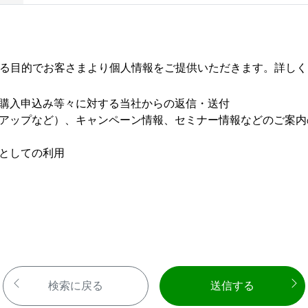
する目的でお客さまより個人情報をご提供いただきます。詳しく
購入申込み等々に対する当社からの返信・送付
アップなど）、キャンペーン情報、セミナー情報などのご案内
としての利用
検索に戻る
送信する