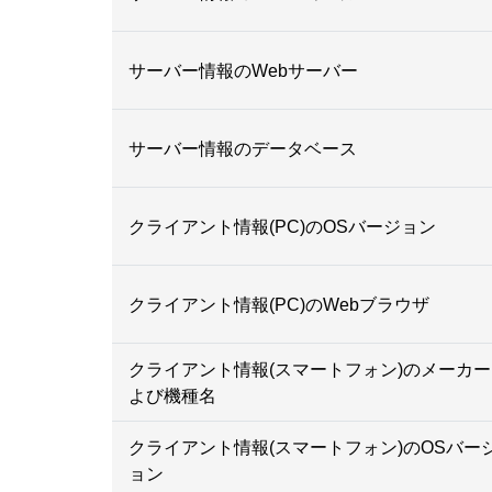
サーバー情報のWebサーバー
サーバー情報のデータベース
クライアント情報(PC)のOSバージョン
クライアント情報(PC)のWebブラウザ
クライアント情報(スマートフォン)のメーカー
よび機種名
クライアント情報(スマートフォン)のOSバー
ョン