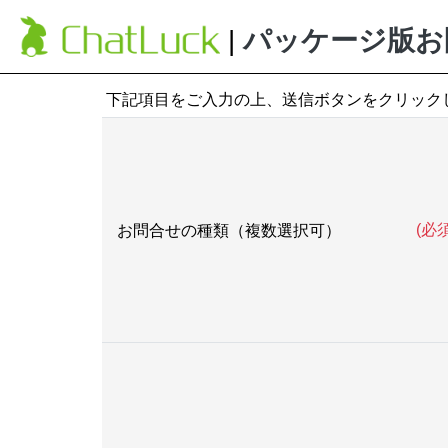
|
パッケージ版お
下記項目をご入力の上、送信ボタンをクリック
(必須
お問合せの種類（複数選択可）