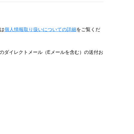
は
個人情報取り扱いについての詳細
をご覧くだ
のダイレクトメール（Eメールを含む）の送付お